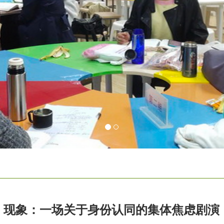
＂现象：一场关于身份认同的集体焦虑剧演