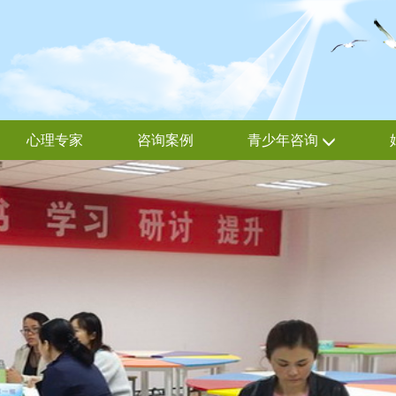
心理专家
咨询案例
青少年咨询